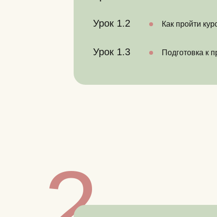
Урок 1.2
Как пройти кур
Урок 1.3
Подготовка к 
2