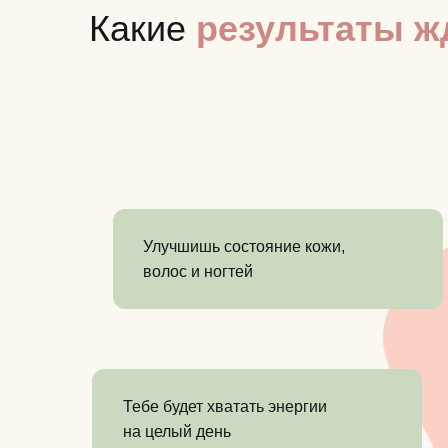
Какие
результаты ж
Улучшишь состояние кожи,
волос и ногтей
Тебе будет хватать энергии
на целый день