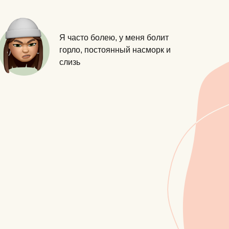
Я часто болею, у меня болит
горло, постоянный насморк и
слизь