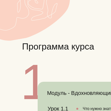
Программа курса
1
Модуль - Вдохновляющи
Урок 1.1
Что нужно знат