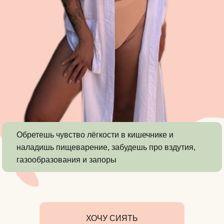
Обретешь чувство лёгкости в кишечнике и
наладишь пищеварение, забудешь про вздутия,
газообразования и запоры
ХОЧУ СИЯТЬ