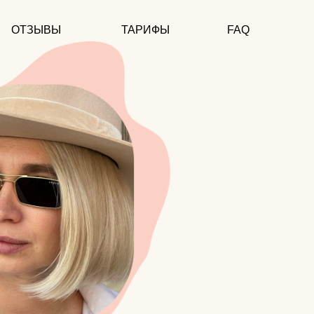
ОТЗЫВЫ
ТАРИФЫ
FAQ